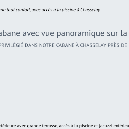
 tout confort, avec accès à la piscine à Chasselay.
abane avec vue panoramique sur l
PRIVILÉGIÉ DANS NOTRE CABANE À CHASSELAY PRÈS DE 
rieure avec grande terrasse, accès à la piscine et jacuzzi extérieu