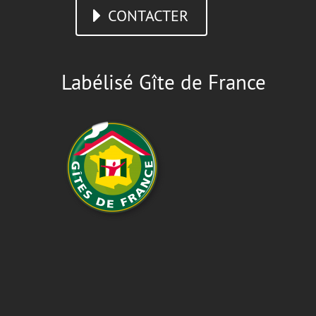
CONTACTER
Labélisé Gîte de France