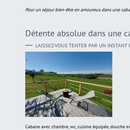
Pour un séjour bien-être en amoureux dans une cabane
Détente absolue dans une c
LAISSEZ-VOUS TENTER PAR UN INSTANT 
Cabane avec chambre, wc, cuisine équipée, douche exté