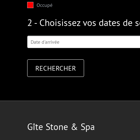
Occupé
2 - Choisissez vos dates de s
Gîte Stone & Spa