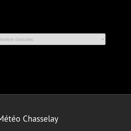
Météo Chasselay