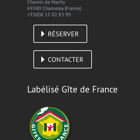
Chemin de Machy
69380 Chasselay (France)
+33(0)6 15 02 83 99
RÉSERVER
CONTACTER
Labélisé Gîte de France