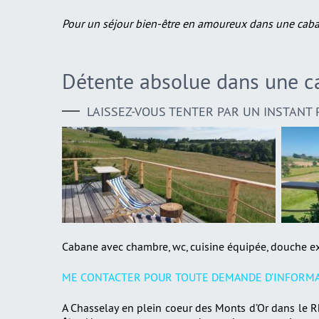
Pour un séjour bien-être en amoureux dans une cabane
Détente absolue dans une c
LAISSEZ-VOUS TENTER PAR UN INSTANT 
Cabane avec chambre, wc, cuisine équipée, douche exté
ME CONTACTER POUR TOUTE DEMANDE D’INFORMA
A Chasselay en plein coeur des Monts d’Or dans le 