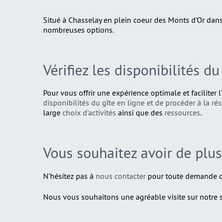
Situé à Chasselay en plein coeur des Monts d’Or dan
nombreuses options.
Vérifiez les disponibilités du
Pour vous offrir une expérience optimale et faciliter 
disponibilités du gîte en ligne et de procéder à la ré
large
choix d’activités
ainsi que des
ressources
.
Vous souhaitez avoir de plus
N’hésitez pas à
nous contacter
pour toute demande d’
Nous vous souhaitons une agréable visite sur notre si