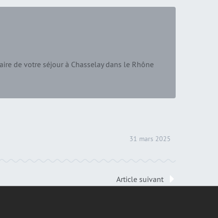
aire de votre séjour à Chasselay dans le Rhône
31 mars 2025
Article suivant