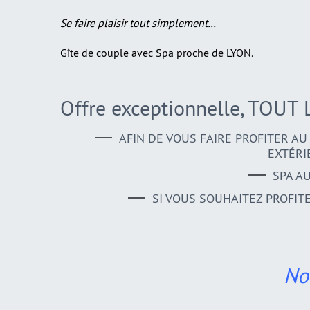
Se faire plaisir tout simplement…
Gîte de couple avec Spa proche de LYON.
Offre exceptionnelle, TOUT
AFIN DE VOUS FAIRE PROFITER A
EXTÉRI
SPA AU
SI VOUS SOUHAITEZ PROFIT
No