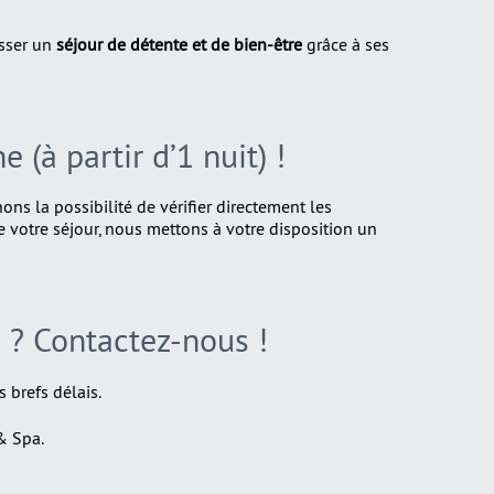
sser un
séjour de détente et de bien-être
grâce à ses
 (à partir d’1 nuit) !
ons la possibilité de vérifier directement les
 de votre séjour, nous mettons à votre disposition un
 ? Contactez-nous !
brefs délais.
& Spa.