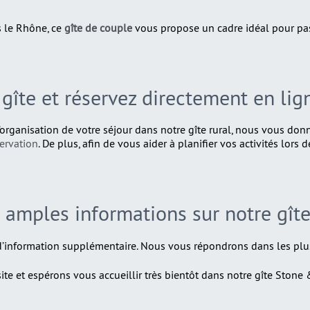
s le Rhône, ce
gîte de couple
vous propose un cadre idéal pour pa
 gîte et réservez directement en ligne
l’organisation de votre séjour dans notre gîte rural, nous vous donn
servation
. De plus, afin de vous aider à planifier vos activités lors
 amples informations sur notre gîte
information supplémentaire. Nous vous répondrons dans les plus 
te et espérons vous accueillir très bientôt dans notre gîte Stone 