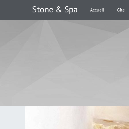
Accueil
Gîte