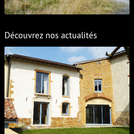
Découvrez nos actualités