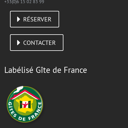
+33(0)6 15 02 83 99
RÉSERVER
CONTACTER
Labélisé Gîte de France