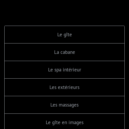
Le gîte
La cabane
Le spa intérieur
Les extérieurs
Les massages
Le gîte en images