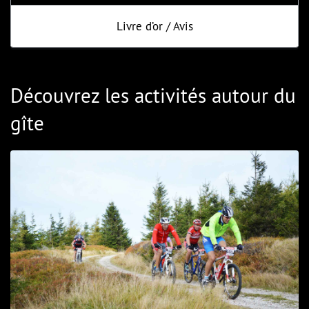
Livre d’or / Avis
Découvrez les activités autour du
gîte