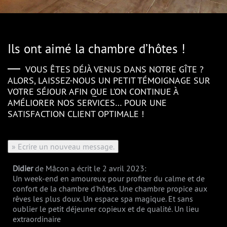
Ils ont aimé la chambre d’hôtes !
VOUS ÊTES DÉJÀ VENUS DANS NOTRE GÎTE ?
ALORS, LAISSEZ-NOUS UN PETIT TÉMOIGNAGE SUR
VOTRE SÉJOUR AFIN QUE L’ON CONTINUE À
AMÉLIORER NOS SERVICES… POUR UNE
SATISFACTION CLIENT OPTIMALE !
Didier
de Mâcon
a écrit le 2 avril 2023
:
Un week-end en amoureux pour profiter du calme et de
confort de la chambre d'hôtes. Une chambre propice aux
rêves les plus doux. Un espace spa magique. Et sans
oublier le petit déjeuner copieux et de qualité. Un lieu
extraordinaire