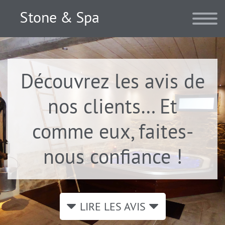
Découvrez les avis de
nos clients… Et
comme eux, faites-
nous confiance !
LIRE LES AVIS