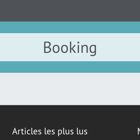
Booking
Articles les plus lus