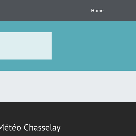
Home
Météo Chasselay