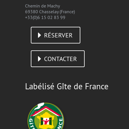
Chemin de Machy
69380 Chasselay (France)
+33(0)6 15 02 83 99
RÉSERVER
CONTACTER
Labélisé Gîte de France