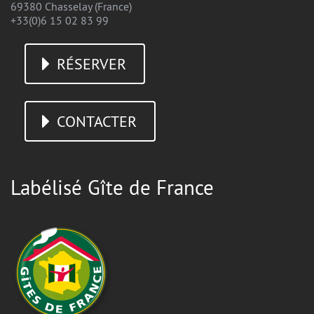
69380 Chasselay (France)
+33(0)6 15 02 83 99
RÉSERVER
CONTACTER
Labélisé Gîte de France