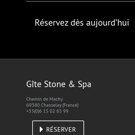
Réservez dès aujourd’hui
Gîte Stone & Spa
Chemin de Machy
69380 Chasselay (France)
+33(0)6 15 02 83 99
RÉSERVER