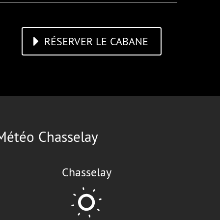
RÉSERVER LE CABANE
Météo Chasselay
Chasselay