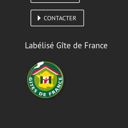
CONTACTER
Labélisé Gîte de France