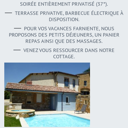
SOIRÉE ENTIÈREMENT PRIVATISÉ (37°).
TERRASSE PRIVATIVE, BARBECUE ÉLECTRIQUE À
DISPOSITION.
POUR VOS VACANCES FARNIENTE, NOUS
PROPOSONS DES PETITS DÉJEUNERS, UN PANIER
REPAS AINSI QUE DES MASSAGES.
VENEZ VOUS RESSOURCER DANS NOTRE
COTTAGE.