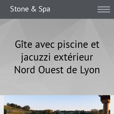
Gîte avec piscine et
jacuzzi extérieur
Nord Ouest de Lyon