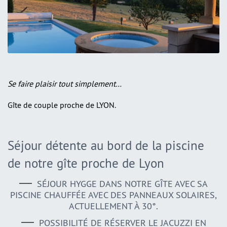
Se faire plaisir tout simplement…
Gîte de couple proche de LYON.
Séjour détente au bord de la piscine
de notre gîte proche de Lyon
SÉJOUR HYGGE DANS NOTRE GÎTE AVEC SA
PISCINE CHAUFFÉE AVEC DES PANNEAUX SOLAIRES,
ACTUELLEMENT À 30°.
POSSIBILITÉ DE RÉSERVER LE JACUZZI EN