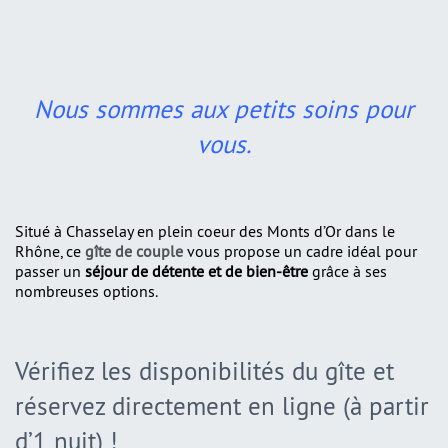
Nous sommes aux petits soins pour
vous.
Situé à Chasselay en plein coeur des Monts d’Or dans le
Rhône, ce
gîte de couple
vous propose un cadre idéal pour
passer un
séjour de détente et de bien-être
grâce à ses
nombreuses options.
Vérifiez les disponibilités du gîte et
réservez directement en ligne (à partir
d’1 nuit) !