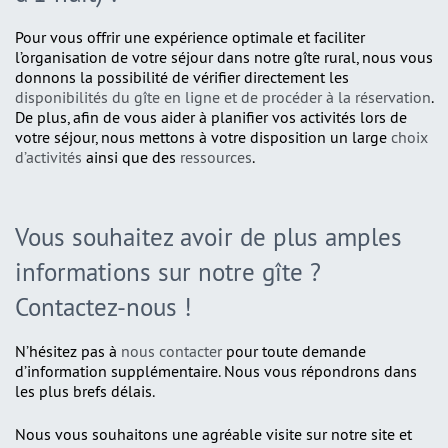
Pour vous offrir une expérience optimale et faciliter
l’organisation de votre séjour dans notre gîte rural, nous vous
donnons la possibilité de vérifier directement les
disponibilités du gîte en ligne et de procéder à la réservation
.
De plus, afin de vous aider à planifier vos activités lors de
votre séjour, nous mettons à votre disposition un large
choix
d’activités
ainsi que des
ressources
.
Vous souhaitez avoir de plus amples
informations sur notre gîte ?
Contactez-nous !
N’hésitez pas à
nous contacter
pour toute demande
d’information supplémentaire. Nous vous répondrons dans
les plus brefs délais.
Nous vous souhaitons une agréable visite sur notre site et