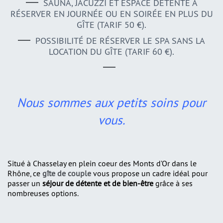
SAUNA, JACUZZI ET ESPACE DÉTENTE À
RÉSERVER EN JOURNÉE OU EN SOIRÉE EN PLUS DU
GÎTE (TARIF 50 €).
POSSIBILITÉ DE RÉSERVER LE SPA SANS LA
LOCATION DU GÎTE (TARIF 60 €).
Nous sommes aux petits soins pour
vous.
Situé à Chasselay en plein coeur des Monts d’Or dans le
Rhône, ce
gîte de couple
vous propose un cadre idéal pour
passer un
séjour de détente et de bien-être
grâce à ses
nombreuses options.