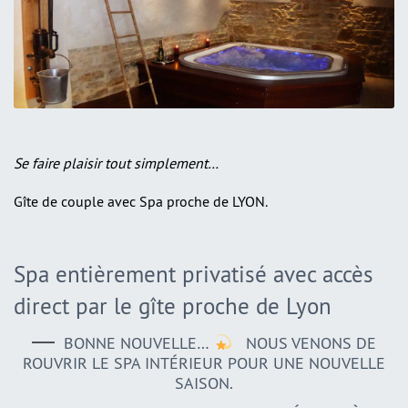
Se faire plaisir tout simplement…
Gîte de couple avec Spa proche de LYON.
Spa entièrement privatisé avec accès
direct par le gîte proche de Lyon
BONNE NOUVELLE…
NOUS VENONS DE
ROUVRIR LE SPA INTÉRIEUR POUR UNE NOUVELLE
SAISON.