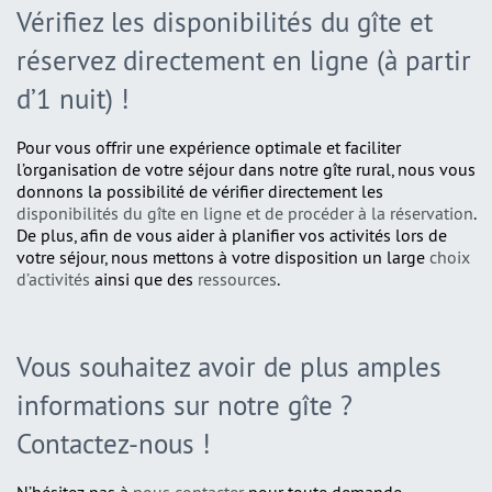
Vérifiez les disponibilités du gîte et
réservez directement en ligne (à partir
d’1 nuit) !
Pour vous offrir une expérience optimale et faciliter
l’organisation de votre séjour dans notre gîte rural, nous vous
donnons la possibilité de vérifier directement les
disponibilités du gîte en ligne et de procéder à la réservation
.
De plus, afin de vous aider à planifier vos activités lors de
votre séjour, nous mettons à votre disposition un large
choix
d’activités
ainsi que des
ressources
.
Vous souhaitez avoir de plus amples
informations sur notre gîte ?
Contactez-nous !