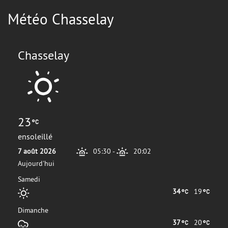
Météo Chasselay
Chasselay
23
ensoleillé
7 août 2026
05:30
-
20:02
Aujourd'hui
Samedi
34
19
Dimanche
37
20