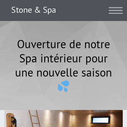
Ouverture de notre
Spa intérieur pour
une nouvelle saison