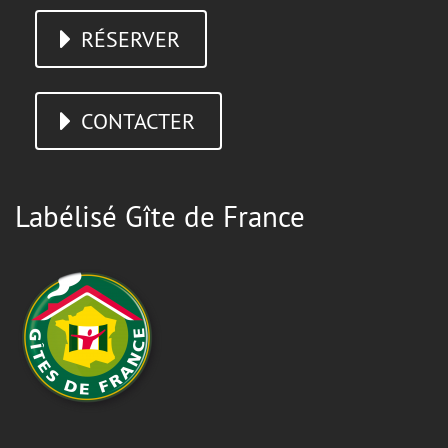
RÉSERVER
CONTACTER
Labélisé Gîte de France